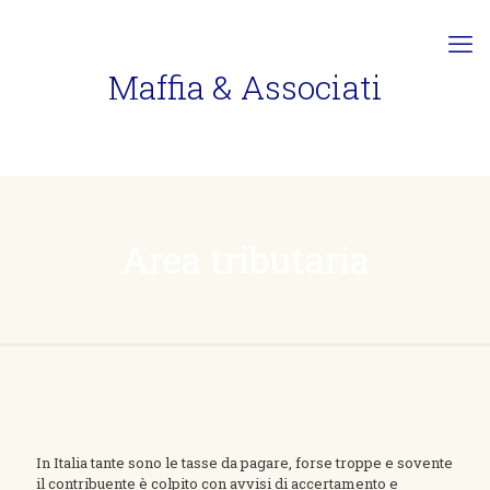
Maffia & Associati
Area tributaria
In Italia tante sono le tasse da pagare, forse troppe e sovente
il contribuente è colpito con avvisi di accertamento e