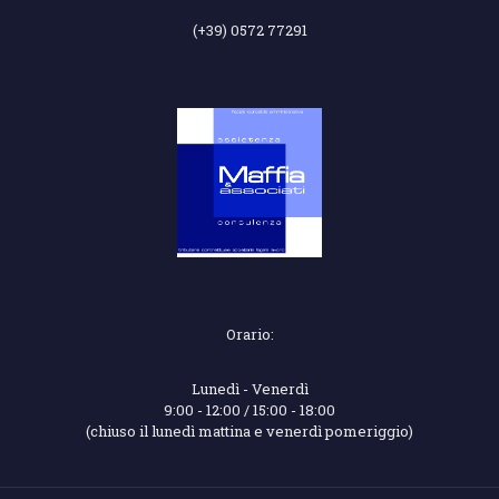
(+39) 0572 77291
Orario:
Lunedì - Venerdì
9:00 - 12:00 / 15:00 - 18:00
(chiuso il lunedì mattina e venerdì pomeriggio)